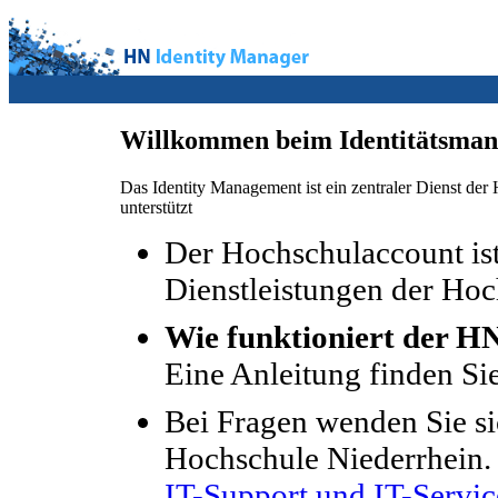
Willkommen beim Identitätsman
Das Identity Management ist ein zentraler Dienst der
unterstützt
Der Hochschulaccount ist
Dienstleistungen der Hoc
Wie funktioniert der H
Eine Anleitung finden Si
Bei Fragen wenden Sie si
Hochschule Niederrhein.
IT-Support und IT-Servic